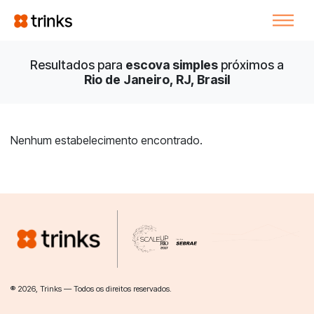
Resultados para
escova simples
próximos a
Rio de Janeiro, RJ, Brasil
Nenhum estabelecimento encontrado.
® 2026, Trinks — Todos os direitos reservados.