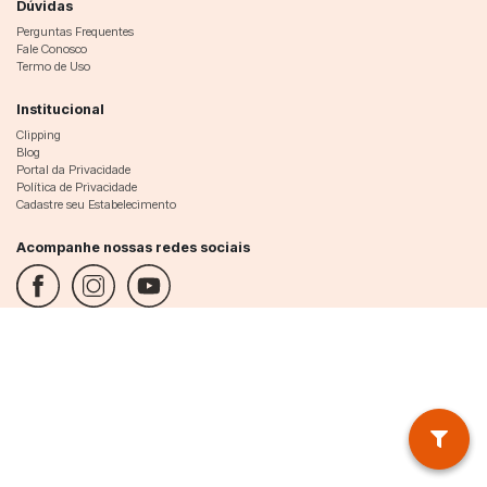
Dúvidas
Perguntas Frequentes
Fale Conosco
Termo de Uso
Institucional
Clipping
Blog
Portal da Privacidade
Política de Privacidade
Cadastre seu Estabelecimento
Acompanhe nossas redes sociais