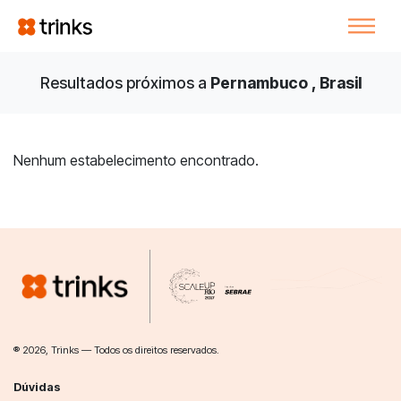
Resultados próximos a
Pernambuco , Brasil
Nenhum estabelecimento encontrado.
® 2026, Trinks — Todos os direitos reservados.
Dúvidas