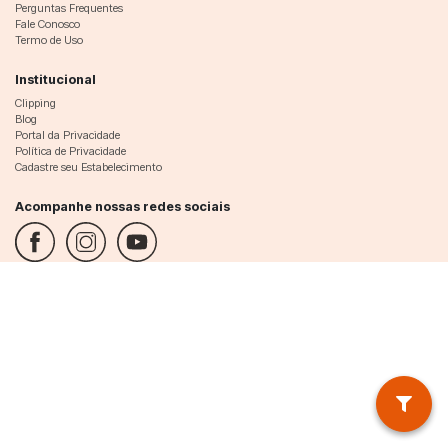
Perguntas Frequentes
Fale Conosco
Termo de Uso
Institucional
Clipping
Blog
Portal da Privacidade
Política de Privacidade
Cadastre seu Estabelecimento
Acompanhe nossas redes sociais