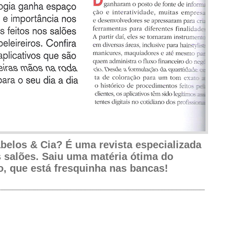
belos & Cia? É uma revista especializada
 salões. Saiu uma matéria ótima do
o, que está fresquinha nas bancas!