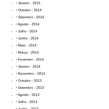
‣ Janeiro - 2015
‣ Outubro - 2014
‣ Setembro - 2014
‣ Agosto - 2014
‣ Julho - 2014
‣ Junho - 2014
‣ Maio - 2014
‣ Março - 2014
‣ Fevereiro - 2014
‣ Janeiro - 2014
‣ Novembro - 2013
‣ Outubro - 2013
‣ Setembro - 2013
‣ Agosto - 2013
‣ Julho - 2013
‣ Junho - 2013