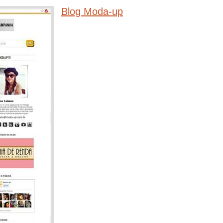
Blog Moda-up