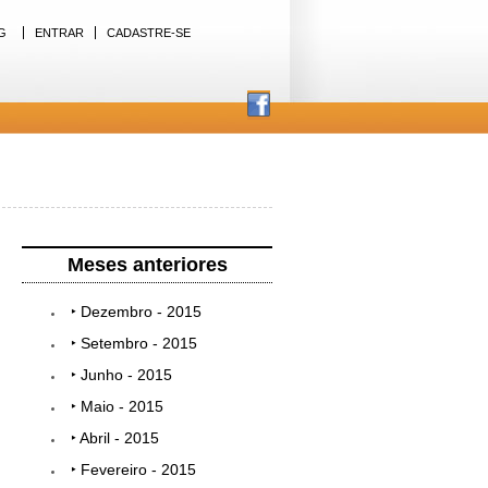
G
ENTRAR
CADASTRE-SE
Meses anteriores
‣ Dezembro - 2015
‣ Setembro - 2015
‣ Junho - 2015
‣ Maio - 2015
‣ Abril - 2015
‣ Fevereiro - 2015